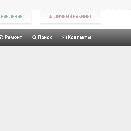
БЪЯВЛЕНИЕ
ЛИЧНЫЙ КАБИНЕТ
Ремонт
Поиск
Контакты