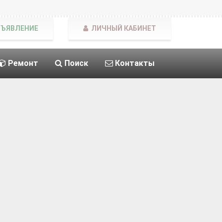
БЪЯВЛЕНИЕ
ЛИЧНЫЙ КАБИНЕТ
Ремонт
Поиск
Контакты