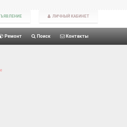
БЪЯВЛЕНИЕ
ЛИЧНЫЙ КАБИНЕТ
Ремонт
Поиск
Контакты
е