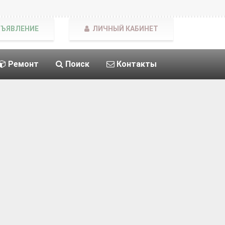
БЪЯВЛЕНИЕ
ЛИЧНЫЙ КАБИНЕТ
Ремонт
Поиск
Контакты