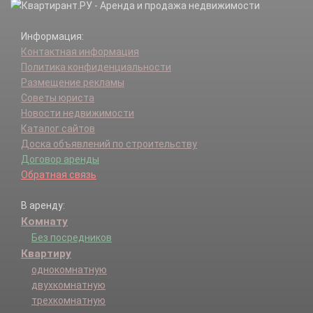
Информация:
Контактная информация
Политика конфиденциальности
Размещение рекламы
Советы юриста
Новости недвижимости
Каталог сайтов
Доска объявлений по строительству
Договор аренды
Обратная связь
В аренду:
Комнату
Без посредников
Квартиру
однокомнатную
двухкомнатную
трехкомнатную