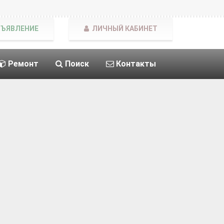
БЪЯВЛЕНИЕ
ЛИЧНЫЙ КАБИНЕТ
Ремонт
Поиск
Контакты