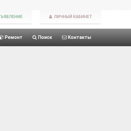
БЪЯВЛЕНИЕ
ЛИЧНЫЙ КАБИНЕТ
Ремонт
Поиск
Контакты