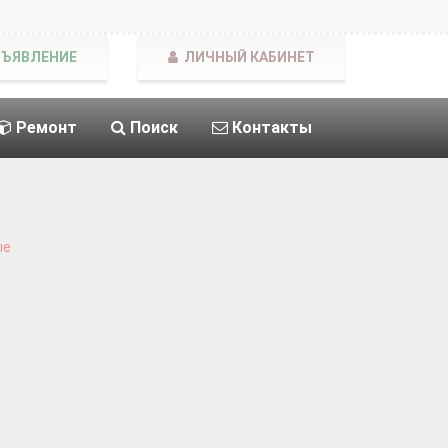
БЪЯВЛЕНИЕ
ЛИЧНЫЙ КАБИНЕТ
Ремонт
Поиск
Контакты
ые