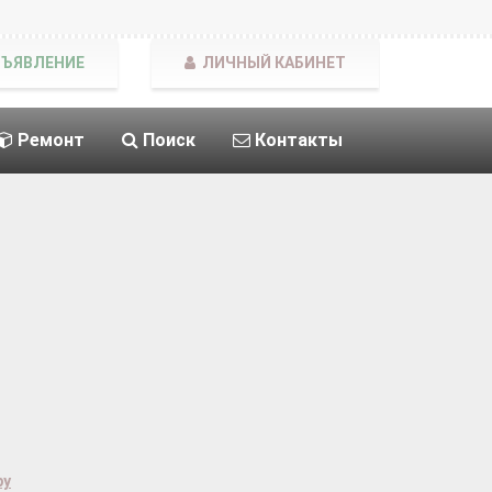
БЪЯВЛЕНИЕ
ЛИЧНЫЙ КАБИНЕТ
Ремонт
Поиск
Контакты
ру