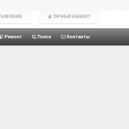
БЪЯВЛЕНИЕ
ЛИЧНЫЙ КАБИНЕТ
Ремонт
Поиск
Контакты