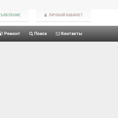
БЪЯВЛЕНИЕ
ЛИЧНЫЙ КАБИНЕТ
Ремонт
Поиск
Контакты