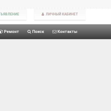
БЪЯВЛЕНИЕ
ЛИЧНЫЙ КАБИНЕТ
Ремонт
Поиск
Контакты