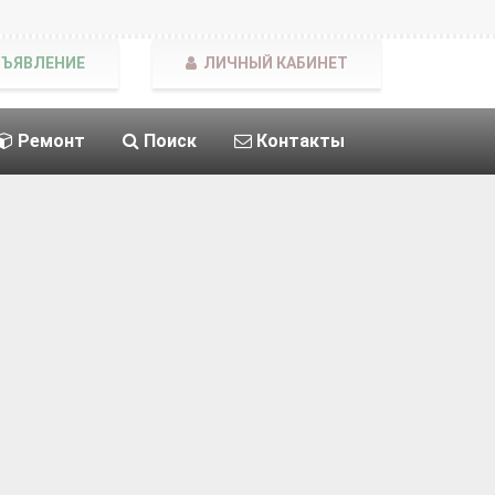
БЪЯВЛЕНИЕ
ЛИЧНЫЙ КАБИНЕТ
Ремонт
Поиск
Контакты