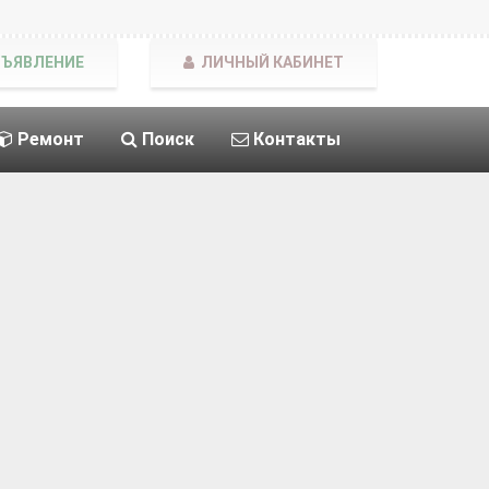
БЪЯВЛЕНИЕ
ЛИЧНЫЙ КАБИНЕТ
Ремонт
Поиск
Контакты