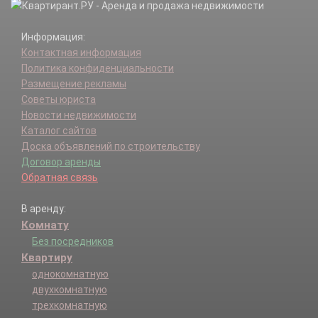
Информация:
Контактная информация
Политика конфиденциальности
Размещение рекламы
Советы юриста
Новости недвижимости
Каталог сайтов
Доска объявлений по строительству
Договор аренды
Обратная связь
В аренду:
Комнату
Без посредников
Квартиру
однокомнатную
двухкомнатную
трехкомнатную