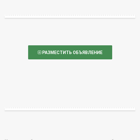
РАЗМЕСТИТЬ ОБЪЯВЛЕНИЕ