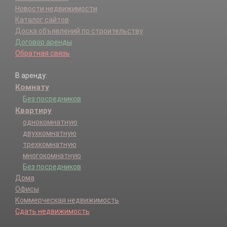
Новости недвижимости
Каталог сайтов
Доска объявлений по строительству
Договор аренды
Обратная связь
В аренду:
Комнату
Без посредников
Квартиру
однокомнатную
двухкомнатную
трехкомнатную
многокомнатную
Без посредников
Дома
Офисы
Коммерческая недвижимость
Сдать недвижимость