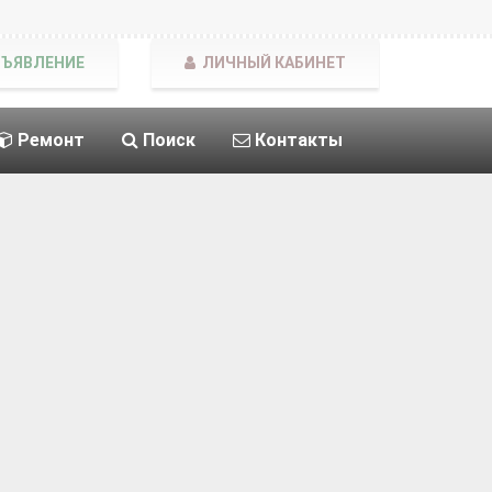
БЪЯВЛЕНИЕ
ЛИЧНЫЙ КАБИНЕТ
Ремонт
Поиск
Контакты