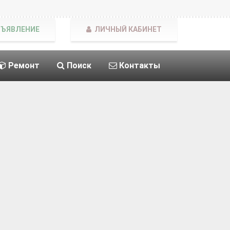
БЪЯВЛЕНИЕ
ЛИЧНЫЙ КАБИНЕТ
Ремонт
Поиск
Контакты