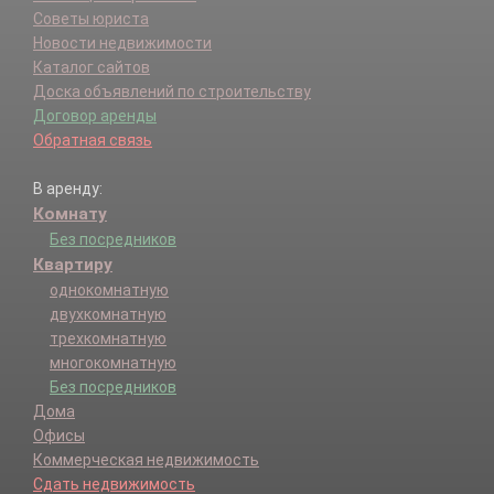
Советы юриста
Новости недвижимости
Каталог сайтов
Доска объявлений по строительству
Договор аренды
Обратная связь
В аренду:
Комнату
Без посредников
Квартиру
однокомнатную
двухкомнатную
трехкомнатную
многокомнатную
Без посредников
Дома
Офисы
Коммерческая недвижимость
Сдать недвижимость