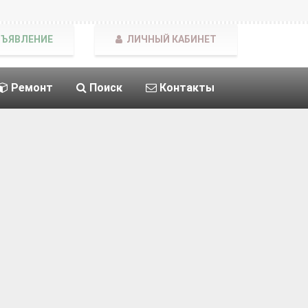
БЪЯВЛЕНИЕ
ЛИЧНЫЙ КАБИНЕТ
Ремонт
Поиск
Контакты