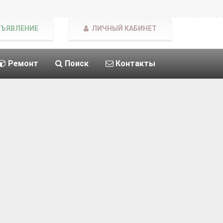
БЪЯВЛЕНИЕ
ЛИЧНЫЙ КАБИНЕТ
Ремонт
Поиск
Контакты