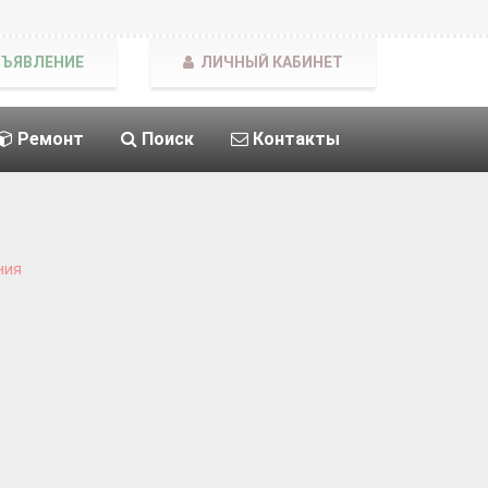
БЪЯВЛЕНИЕ
ЛИЧНЫЙ КАБИНЕТ
Ремонт
Поиск
Контакты
ния