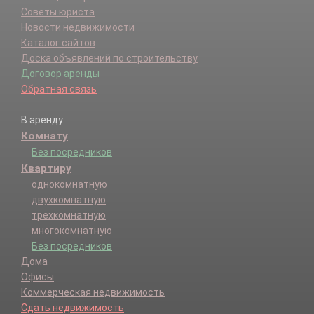
Советы юриста
Новости недвижимости
Каталог сайтов
Доска объявлений по строительству
Договор аренды
Обратная связь
В аренду:
Комнату
Без посредников
Квартиру
однокомнатную
двухкомнатную
трехкомнатную
многокомнатную
Без посредников
Дома
Офисы
Коммерческая недвижимость
Сдать недвижимость