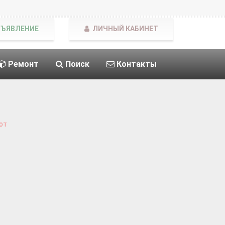
БЪЯВЛЕНИЕ
ЛИЧНЫЙ КАБИНЕТ
Ремонт
Поиск
Контакты
от