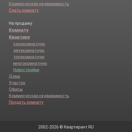
Коммерческая недвижимость
Сдать комнату
На продажу:
Комнату
Квартиру
однокомнатную
двухкомнатную
трехкомнатную
многокомнатную
Новостройки
Дома
Участок
Офисы
Коммерческая недвижимость
Продать комнату
2002-2026 © Квартирант.RU