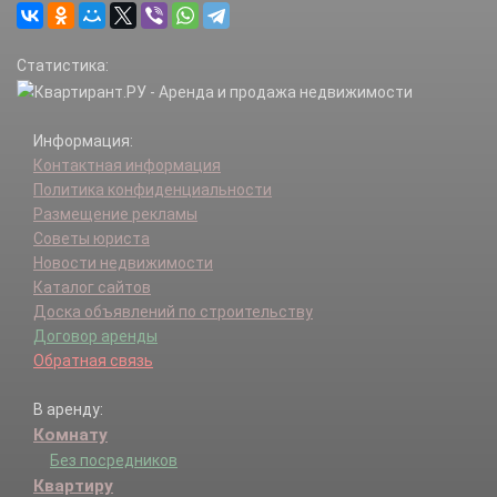
Статистика:
Информация:
Контактная информация
Политика конфиденциальности
Размещение рекламы
Советы юриста
Новости недвижимости
Каталог сайтов
Доска объявлений по строительству
Договор аренды
Обратная связь
В аренду:
Комнату
Без посредников
Квартиру