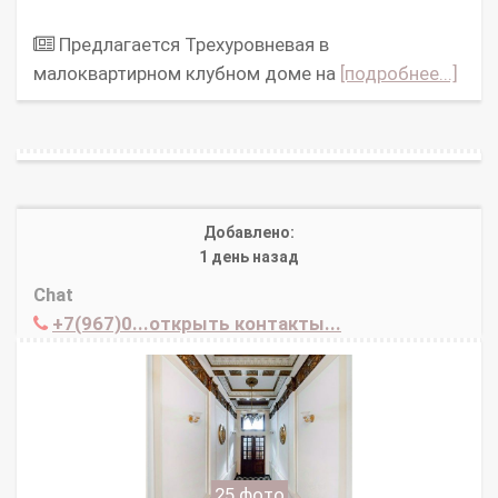
Предлагается Трехуровневая в
малоквартирном клубном доме на
[подробнее...]
Добавлено:
1 день назад
Chat
+7(967)0...открыть контакты...
25 фото