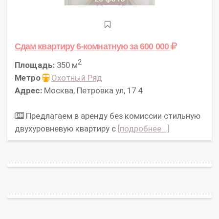
Сдам квартиру 6-комнатную
за 600 000
2
Площадь:
350 м
Метро
Охотный Ряд
Адрес:
Москва, Петровка ул, 17 4
Предлагаем в аренду без комиссии стильную
двухуровневую квартиру с
[подробнее...]