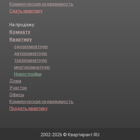
Коммерческая недвижимость
Сдать квартиру
На продажу:
Комнату
Квартиру
однокомнатную
двухкомнатную
трехкомнатную
многокомнатную
Новостройки
Дома
Участок
Офисы
Коммерческая недвижимость
Продать квартиру
2002-2026 © Квартирант.RU