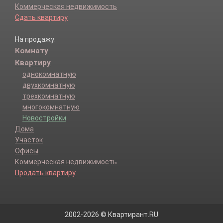
Коммерческая недвижимость
Сдать квартиру
На продажу:
Комнату
Квартиру
однокомнатную
двухкомнатную
трехкомнатную
многокомнатную
Новостройки
Дома
Участок
Офисы
Коммерческая недвижимость
Продать квартиру
2002-2026 © Квартирант.RU