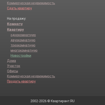
Коммерческая недвижимость
Сдать квартиру
На продажу:
Комнату
Квартиру
однокомнатную
двухкомнатную
трехкомнатную
многокомнатную
Новостройки
Дома
Участок
Офисы
Коммерческая недвижимость
Продать квартиру
2002-2026 © Квартирант.RU