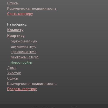
Офисы
Коммерческая недвижимость
Сдать квартиру
На продажу:
Комнату
Квартиру
однокомнатную
двухкомнатную
трехкомнатную
многокомнатную
Новостройки
Дома
Участок
Офисы
Коммерческая недвижимость
Продать квартиру