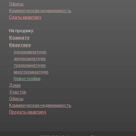
Офисы
Коммерческая недвижимость
Сдать квартиру
На продажу:
Комнату
Квартиру
однокомнатную
двухкомнатную
трехкомнатную
многокомнатную
Новостройки
Дома
Участок
Офисы
Коммерческая недвижимость
Продать квартиру