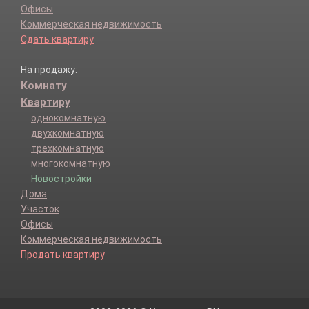
Офисы
Коммерческая недвижимость
Сдать квартиру
На продажу:
Комнату
Квартиру
однокомнатную
двухкомнатную
трехкомнатную
многокомнатную
Новостройки
Дома
Участок
Офисы
Коммерческая недвижимость
Продать квартиру