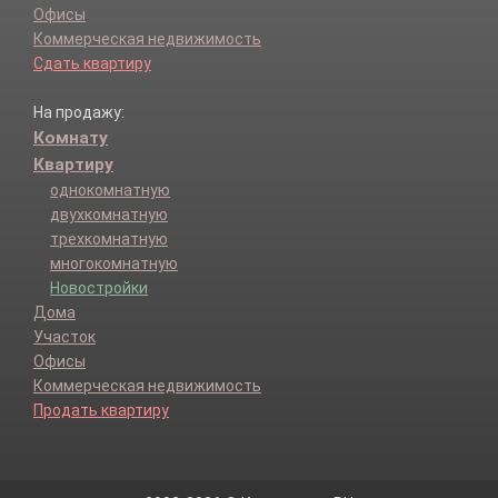
Офисы
Коммерческая недвижимость
Сдать квартиру
На продажу:
Комнату
Квартиру
однокомнатную
двухкомнатную
трехкомнатную
многокомнатную
Новостройки
Дома
Участок
Офисы
Коммерческая недвижимость
Продать квартиру