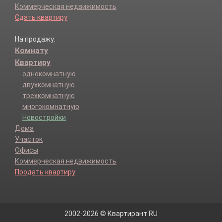
Коммерческая недвижимость
Сдать квартиру
На продажу:
Комнату
Квартиру
однокомнатную
двухкомнатную
трехкомнатную
многокомнатную
Новостройки
Дома
Участок
Офисы
Коммерческая недвижимость
Продать квартиру
2002-2026 © Квартирант.RU