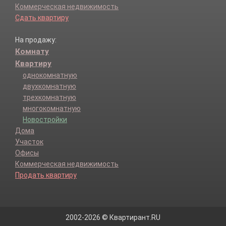
Коммерческая недвижимость
Сдать квартиру
На продажу:
Комнату
Квартиру
однокомнатную
двухкомнатную
трехкомнатную
многокомнатную
Новостройки
Дома
Участок
Офисы
Коммерческая недвижимость
Продать квартиру
2002-2026 © Квартирант.RU