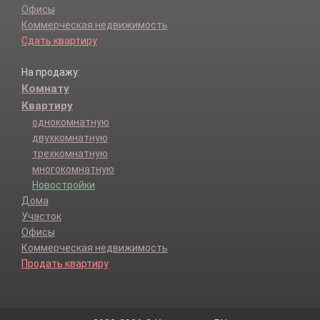
Офисы
Коммерческая недвижимость
Сдать квартиру
На продажу:
Комнату
Квартиру
однокомнатную
двухкомнатную
трехкомнатную
многокомнатную
Новостройки
Дома
Участок
Офисы
Коммерческая недвижимость
Продать квартиру