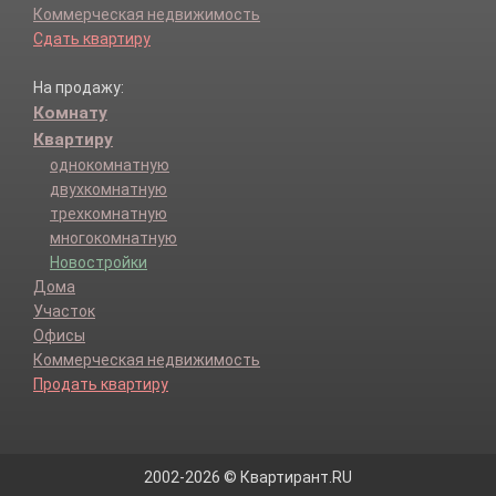
Коммерческая недвижимость
Сдать квартиру
На продажу:
Комнату
Квартиру
однокомнатную
двухкомнатную
трехкомнатную
многокомнатную
Новостройки
Дома
Участок
Офисы
Коммерческая недвижимость
Продать квартиру
2002-2026 © Квартирант.RU