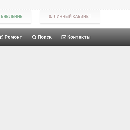
БЪЯВЛЕНИЕ
ЛИЧНЫЙ КАБИНЕТ
Ремонт
Поиск
Контакты