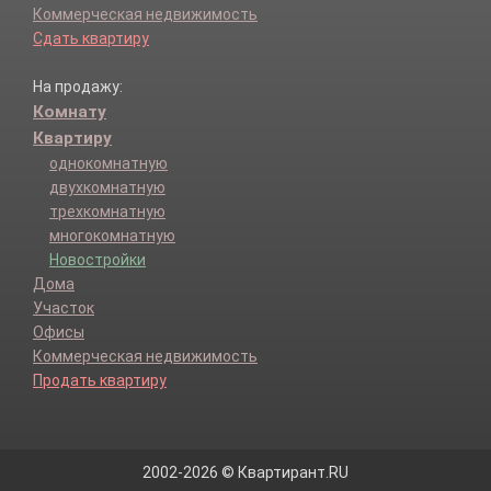
Коммерческая недвижимость
Сдать квартиру
На продажу:
Комнату
Квартиру
однокомнатную
двухкомнатную
трехкомнатную
многокомнатную
Новостройки
Дома
Участок
Офисы
Коммерческая недвижимость
Продать квартиру
2002-2026 © Квартирант.RU