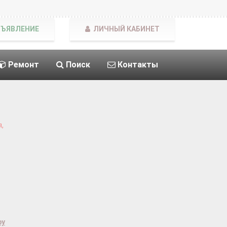
БЪЯВЛЕНИЕ
ЛИЧНЫЙ КАБИНЕТ
Ремонт
Поиск
Контакты
,
ру