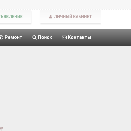
БЪЯВЛЕНИЕ
ЛИЧНЫЙ КАБИНЕТ
Ремонт
Поиск
Контакты
ру