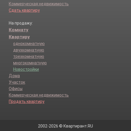
Коммерческая недвижимость
Сдать квартиру
На продажу:
Комнату
Квартиру
однокомнатную
двухкомнатную
трехкомнатную
многокомнатную
Новостройки
Дома
Участок
Офисы
Коммерческая недвижимость
Продать квартиру
2002-2026 © Квартирант.RU