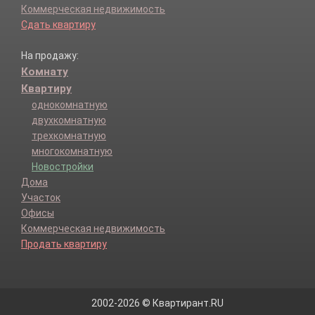
Коммерческая недвижимость
Сдать квартиру
На продажу:
Комнату
Квартиру
однокомнатную
двухкомнатную
трехкомнатную
многокомнатную
Новостройки
Дома
Участок
Офисы
Коммерческая недвижимость
Продать квартиру
2002-2026 © Квартирант.RU