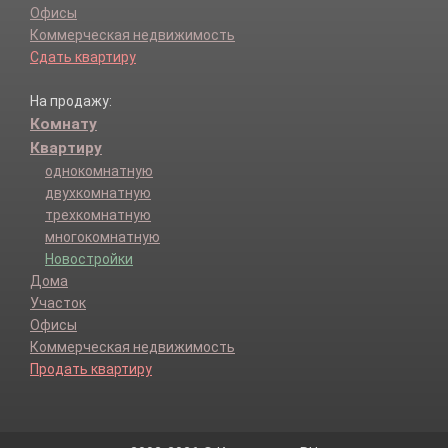
Офисы
Коммерческая недвижимость
Сдать квартиру
На продажу:
Комнату
Квартиру
однокомнатную
двухкомнатную
трехкомнатную
многокомнатную
Новостройки
Дома
Участок
Офисы
Коммерческая недвижимость
Продать квартиру