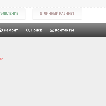
БЪЯВЛЕНИЕ
ЛИЧНЫЙ КАБИНЕТ
Ремонт
Поиск
Контакты
но
|