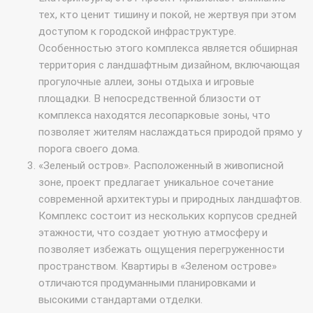
тех, кто ценит тишину и покой, не жертвуя при этом
доступом к городской инфраструктуре.
Особенностью этого комплекса является обширная
территория с ландшафтным дизайном, включающая
прогулочные аллеи, зоны отдыха и игровые
площадки. В непосредственной близости от
комплекса находятся лесопарковые зоны, что
позволяет жителям наслаждаться природой прямо у
порога своего дома.
«Зеленый остров». Расположенный в живописной
зоне, проект предлагает уникальное сочетание
современной архитектуры и природных ландшафтов.
Комплекс состоит из нескольких корпусов средней
этажности, что создает уютную атмосферу и
позволяет избежать ощущения перегруженности
пространством. Квартиры в «Зеленом острове»
отличаются продуманными планировками и
высокими стандартами отделки.