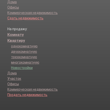
Дома
Офисы
Коммерческая недвижимость
Сдать недвижимость
На продажу:
Комнату
Квартиру
однокомнатную
двухкомнатную
трехкомнатную
многокомнатную
Новостройки
Дома
Участок
Офисы
Коммерческая недвижимость
Продать недвижимость