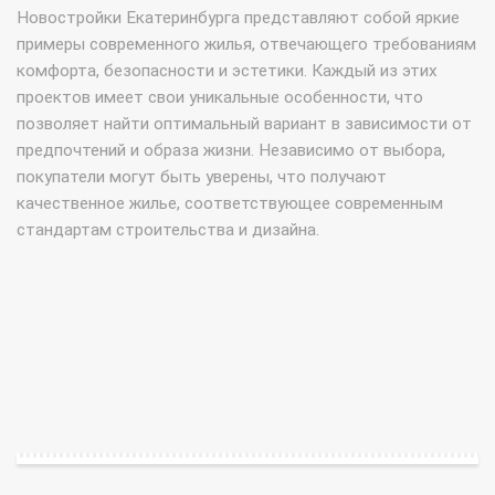
Новостройки Екатеринбурга представляют собой яркие
примеры современного жилья, отвечающего требованиям
комфорта, безопасности и эстетики. Каждый из этих
проектов имеет свои уникальные особенности, что
позволяет найти оптимальный вариант в зависимости от
предпочтений и образа жизни. Независимо от выбора,
покупатели могут быть уверены, что получают
качественное жилье, соответствующее современным
стандартам строительства и дизайна.