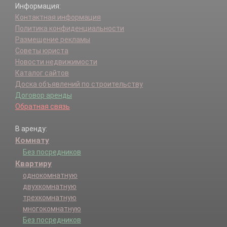
Информация:
Контактная информация
Политика конфиденциальности
Размещение рекламы
Советы юриста
Новости недвижимости
Каталог сайтов
Доска объявлений по строительству
Договор аренды
Обратная связь
В аренду:
Комнату
Без посредников
Квартиру
однокомнатную
двухкомнатную
трехкомнатную
многокомнатную
Без посредников