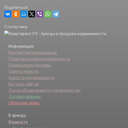
Поделиться:
Статистика:
Информация:
Контактная информация
Политика конфиденциальности
Размещение рекламы
Советы юриста
Новости недвижимости
Каталог сайтов
Доска объявлений по строительству
Договор аренды
Обратная связь
В аренду:
Комнату