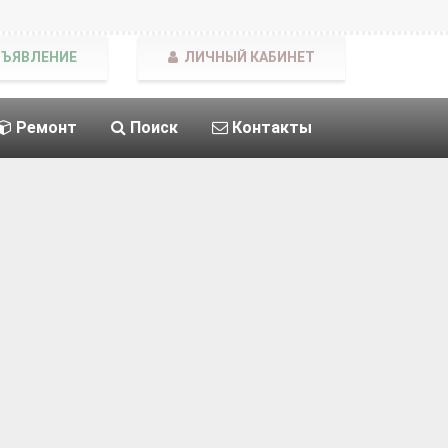
БЪЯВЛЕНИЕ
ЛИЧНЫЙ КАБИНЕТ
Ремонт
Поиск
Контакты