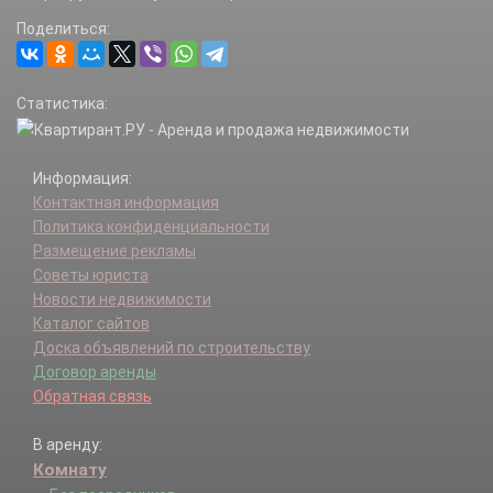
Поделиться:
Статистика:
Информация:
Контактная информация
Политика конфиденциальности
Размещение рекламы
Советы юриста
Новости недвижимости
Каталог сайтов
Доска объявлений по строительству
Договор аренды
Обратная связь
В аренду:
Комнату